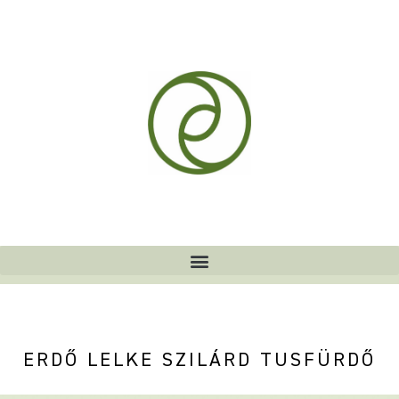
ERDŐ LELKE SZILÁRD TUSFÜRDŐ