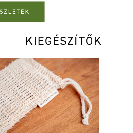
SZLETEK
KIEGÉSZÍTŐK