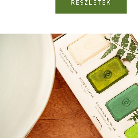
RÉSZLETEK