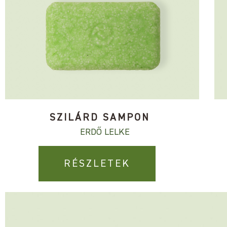
SZILÁRD SAMPON
ERDŐ LELKE
RÉSZLETEK