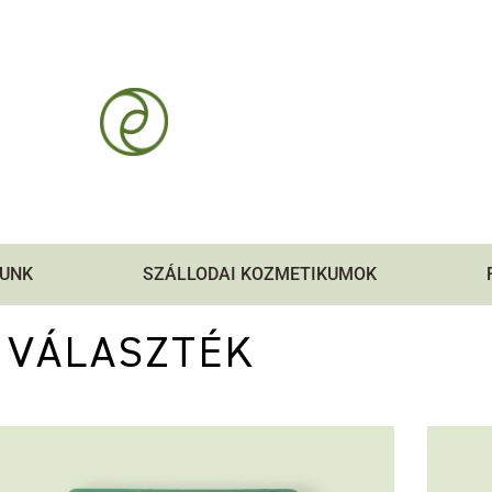
UNK
SZÁLLODAI KOZMETIKUMOK
 VÁLASZTÉK