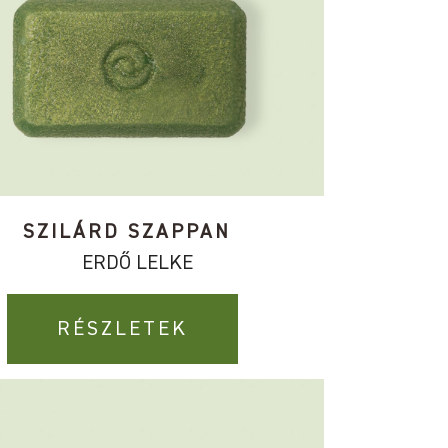
SZILÁRD SZAPPAN
ERDŐ LELKE
RÉSZLETEK