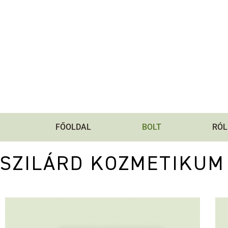
FŐOLDAL
BOLT
RÓL
SZILÁRD KOZMETIKUM