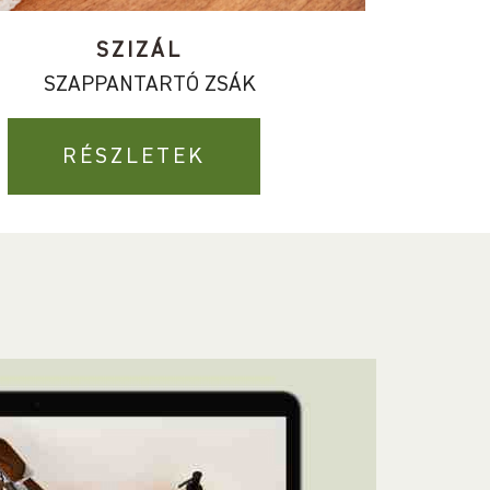
SZIZÁL
SZAPPANTARTÓ ZSÁK
RÉSZLETEK