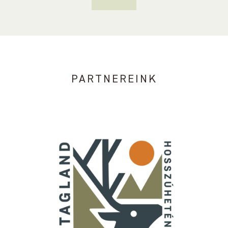
PARTNEREINK