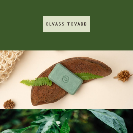
OLVASS TOVÁBB