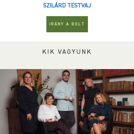
SZILÁRD TESTVAJ
IRÁNY A BOLT
KIK VAGYUNK