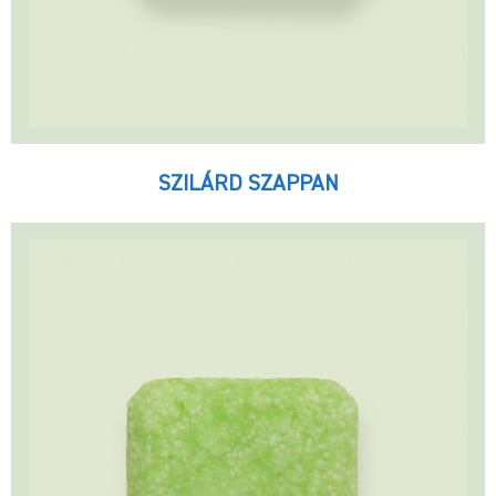
SZILÁRD SZAPPAN