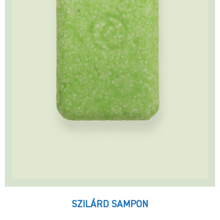
SZILÁRD SAMPON