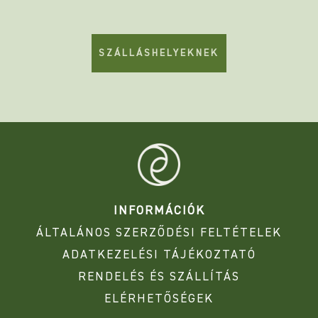
SZÁLLÁSHELYEKNEK
INFORMÁCIÓK
ÁLTALÁNOS SZERZŐDÉSI FELTÉTELEK
ADATKEZELÉSI TÁJÉKOZTATÓ
RENDELÉS ÉS SZÁLLÍTÁS
ELÉRHETŐSÉGEK