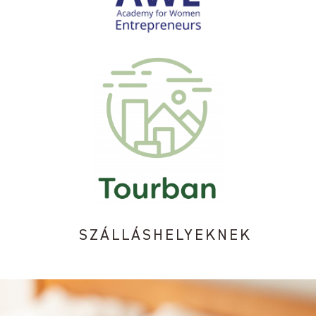
SZÁLLÁSHELYEKNEK