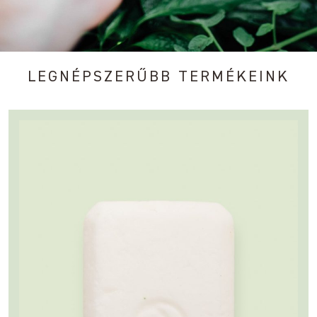
LEGNÉPSZERŰBB TERMÉKEINK