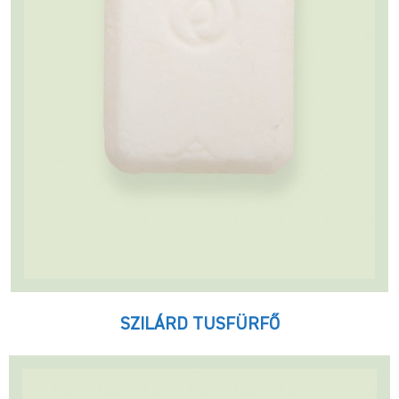
SZILÁRD TUSFÜRFŐ