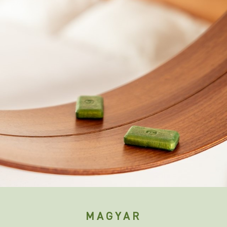
MAGYAR