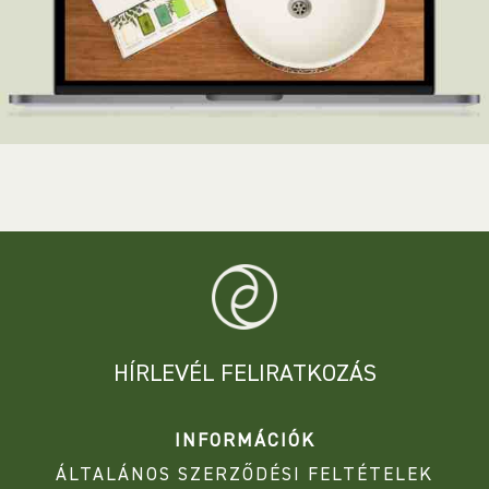
HÍRLEVÉL FELIRATKOZÁS
INFORMÁCIÓK
ÁLTALÁNOS SZERZŐDÉSI FELTÉTELEK