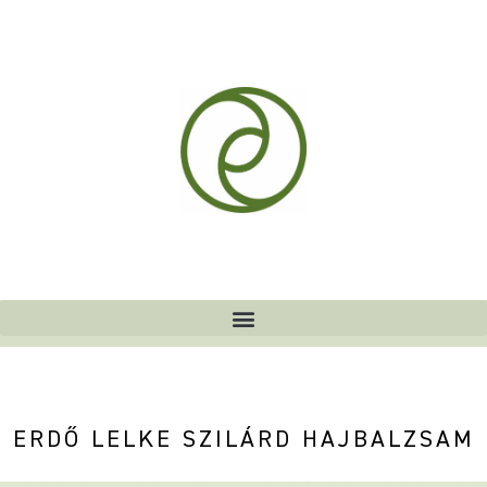
ERDŐ LELKE SZILÁRD HAJBALZSAM